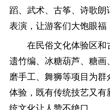
蹈、武术、古筝、诗歌朗
表演，让游客们大饱眼福
在民俗文化体验区和
遗竹编、冰糖葫芦、糖画
磨手工、舞狮等项目为群
体验，既有传统技艺又有
统文化让人赞不绝口。