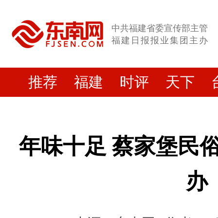
中共福建省委宣传部主管
福建日报报业集团主办
推荐
福建
时评
天下
年味十足 蔡家堡民
办