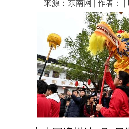
来源：东南网 | 作者： | 时