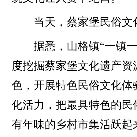
当天，蔡家堡民俗文
据悉，山格镇“一镇
度挖掘蔡家堡文化遗产资
色，开展特色民俗文化体
化活力，把最具特色的民
有年味的乡村市集活跃起