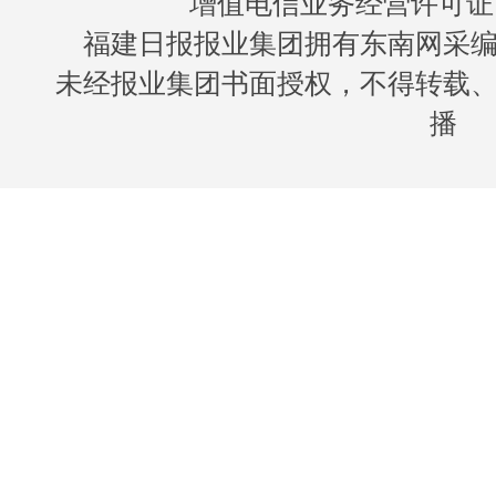
增值电信业务经营许可证 闽B
福建日报报业集团拥有东南网采
未经报业集团书面授权，不得转载
播