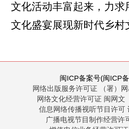
文化活动丰富起来，力求
文化盛宴展现新时代乡村
闽ICP备案号(闽ICP备0
网络出版服务许可证 （署）网
网络文化经营许可证 闽网文〔20
信息网络传播视听节目许可 许
广播电视节目制作经营许可证