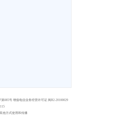
5号 增值电信业务经营许可证 闽B2-20100029
15
其他方式使用和传播