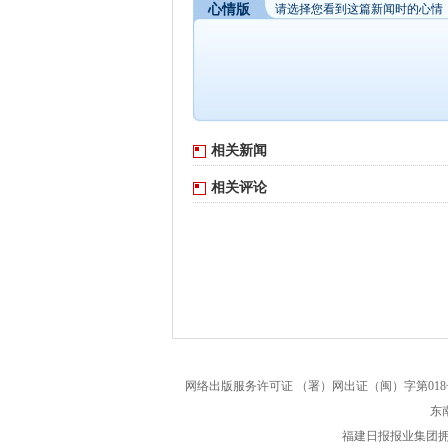
心情版
请选择您看到这篇新闻时的心情
相关新闻
相关评论
网络出版服务许可证 （署）网出证（闽）字第018号 
东
福建日报报业集团