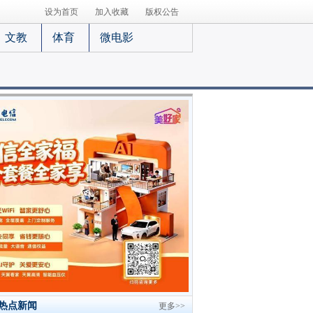
设为首页
加入收藏
版权公告
文教
体育
微电影
热点新闻
更多>>