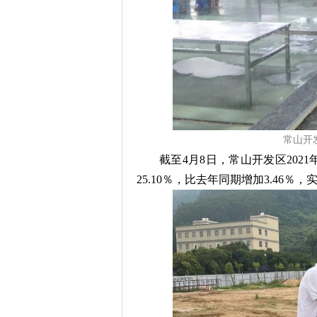
常山开
截至4月8日，常山开发区202
25.10％，比去年同期增加3.46％