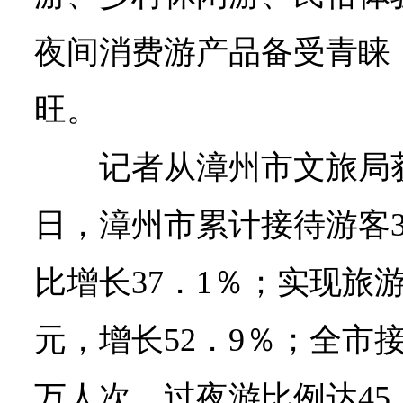
夜间消费游产品备受青睐
旺。
记者从漳州市文旅局获
日，漳州市累计接待游客3
比增长37．1％；实现旅游
元，增长52．9％；全市接
万人次，过夜游比例达45