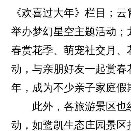
《欢喜过大年》栏目；云
举办梦幻星空主题活动；
春赏花季、萌宠社交月、
动，与亲朋好友一起赏春
年，成为不少亲子家庭假
此外，各旅游景区也
动，如鹭凯生态庄园景区推