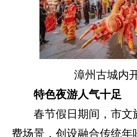
漳州古城内
特色夜游人气十足
春节假日期间，市文
费场景，创设融合传统年