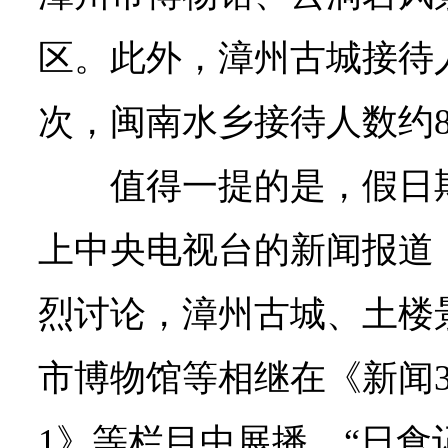
区。此外，漳州古城接待人
次，闽南水乡接待人数约8
值得一提的是，假日
上中央电视台的新闻报道
烈讨论，漳州古城、土楼景
市博物馆等相继在《新闻3
1》等栏目中展播，“日食