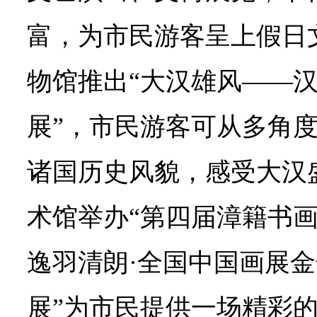
富，为市民游客呈上假日
物馆推出“大汉雄风——
展”，市民游客可从多角
诸国历史风貌，感受大汉
术馆举办“第四届漳籍书
逸羽清朗·全国中国画展
展”为市民提供一场精彩