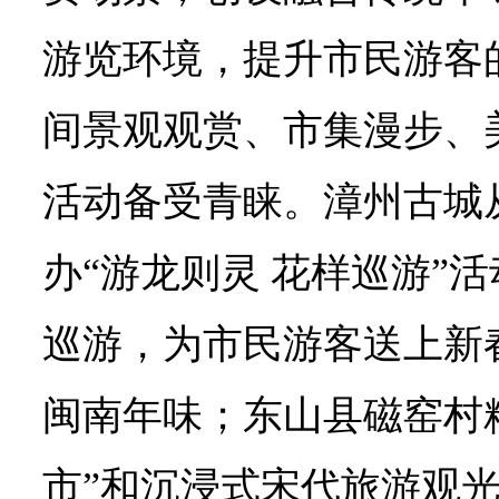
游览环境，提升市民游客
间景观观赏、市集漫步、
活动备受青睐。漳州古城
办“游龙则灵 花样巡游”活
巡游，为市民游客送上新
闽南年味；东山县磁窑村
市”和沉浸式宋代旅游观