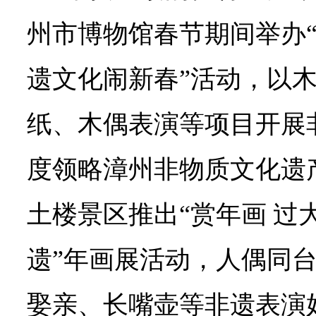
州市博物馆春节期间举办“
遗文化闹新春”活动，以
纸、木偶表演等项目开展
度领略漳州非物质文化遗
土楼景区推出“赏年画 过
遗”年画展活动，人偶同
娶亲、长嘴壶等非遗表演