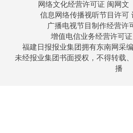
网络文化经营许可证 闽网文〔20
信息网络传播视听节目许可 许
广播电视节目制作经营许可证
增值电信业务经营许可证 闽B
福建日报报业集团拥有东南网采
未经报业集团书面授权，不得转载
播