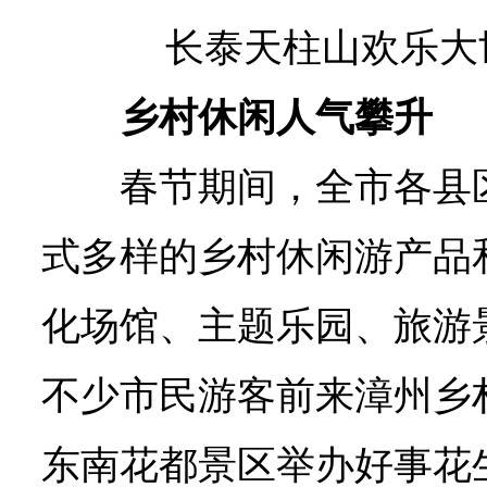
长泰天柱山欢乐大
乡村休闲人气攀升
春节期间，全市各县
式多样的乡村休闲游产品
化场馆、主题乐园、旅游
不少市民游客前来漳州乡
东南花都景区举办好事花生