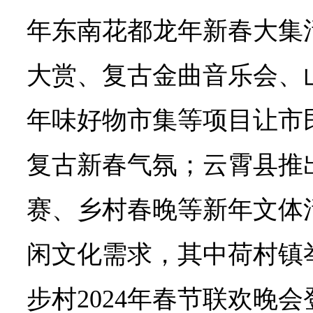
年东南花都龙年新春大集活
大赏、复古金曲音乐会、
年味好物市集等项目让市
复古新春气氛；云霄县推
赛、乡村春晚等新年文体
闲文化需求，其中荷村镇举
步村2024年春节联欢晚