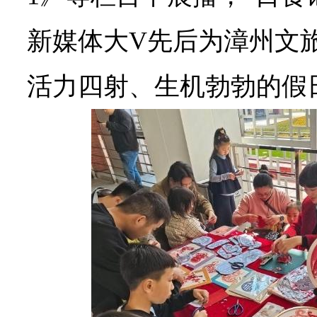
新媒体大V先后为漳州文
活力四射、生机勃勃的假