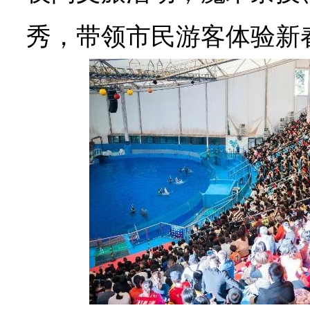
秀，带领市民游客体验新