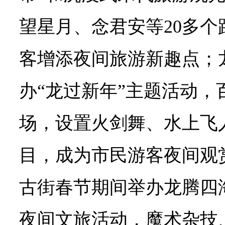
望星月、念君安等20多
客增添夜间旅游新趣点；
办“龙过新年”主题活动，
场，设置火剑舞、水上飞
目，成为市民游客夜间观
古街春节期间举办龙腾四
夜间文旅活动，魔术杂技、