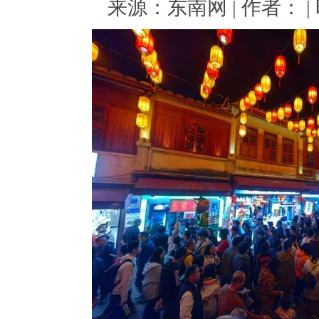
来源：东南网 | 作者： | 时