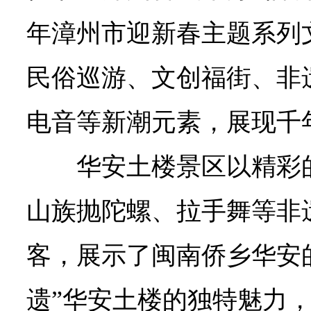
年漳州市迎新春主题系列
民俗巡游、文创福街、非
电音等新潮元素，展现千
华安土楼景区以精彩
山族抛陀螺、拉手舞等非
客，展示了闽南侨乡华安
遗”华安土楼的独特魅力