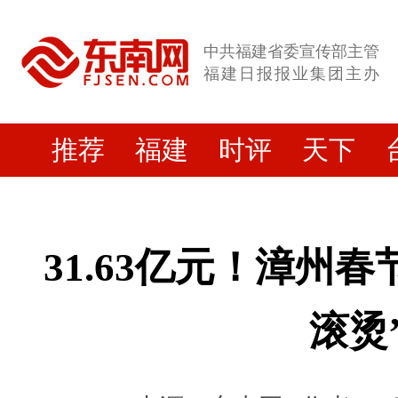
中共福建省委宣传部主管
福建日报报业集团主办
推荐
福建
时评
天下
31.63亿元！漳州
滚烫