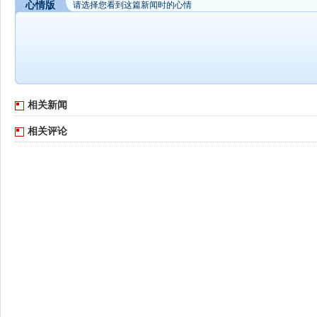
心情版
请选择您看到这篇新闻时的心情
相关新闻
相关评论