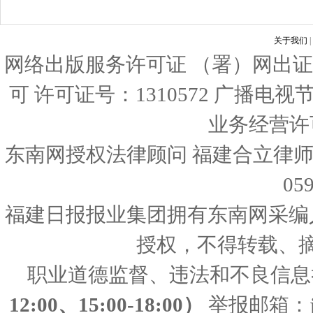
关于我们
|
网络出版服务许可证 （署）网出证
可 许可证号：1310572 广播电
业务经营许可证
东南网授权法律顾问 福建合立律师
05
福建日报报业集团拥有东南网采编
授权，不得转载、
职业道德监督、违法和不良信息
12:00、15:00-18:00）
举报邮箱：