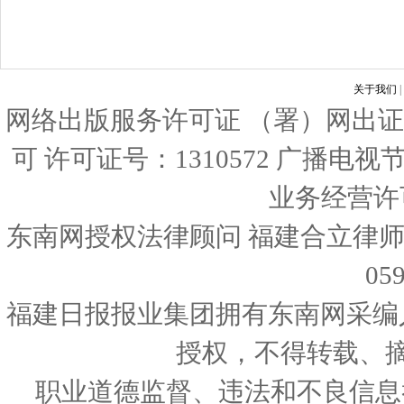
关于我们
|
网络出版服务许可证 （署）网出证
可 许可证号：1310572 广播电
业务经营许可证
东南网授权法律顾问 福建合立律师
05
福建日报报业集团拥有东南网采编
授权，不得转载、
职业道德监督、违法和不良信息