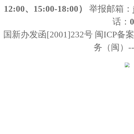
12:00、15:00-18:00）
举报邮箱：
话：
国新办发函[2001]232号 闽ICP备
务（闽）--经