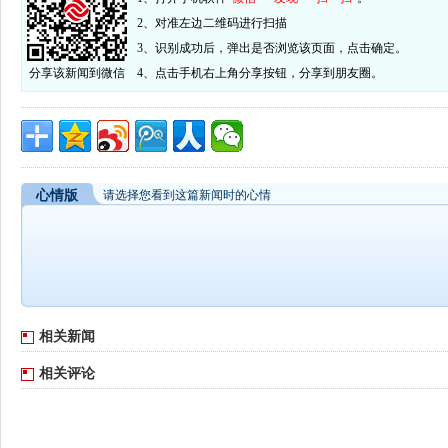
2、对准左边二维码进行扫描
3、识别成功后，弹出是否浏览该页面，点击确定。
分享该新闻到微信
4、点击手机右上角分享按钮，分享到朋友圈。
心情版
请选择您看到这篇新闻时的心情
相关新闻
相关评论