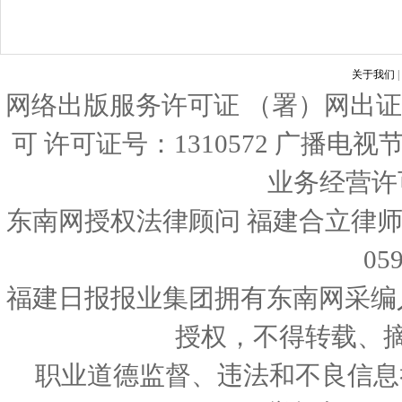
关于我们
|
网络出版服务许可证 （署）网出证
可 许可证号：1310572 广播电
业务经营许可证
东南网授权法律顾问 福建合立律师
05
福建日报报业集团拥有东南网采编
授权，不得转载、
职业道德监督、违法和不良信息