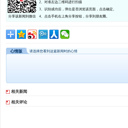
2、对准左边二维码进行扫描
3、识别成功后，弹出是否浏览该页面，点击确定。
分享该新闻到微信
4、点击手机右上角分享按钮，分享到朋友圈。
心情版
请选择您看到这篇新闻时的心情
相关新闻
相关评论