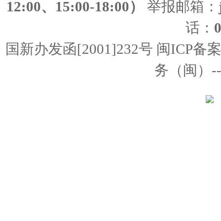
12:00、15:00-18:00）
举报邮箱：
话：
国新办发函[2001]232号 闽ICP备
务（闽）--经