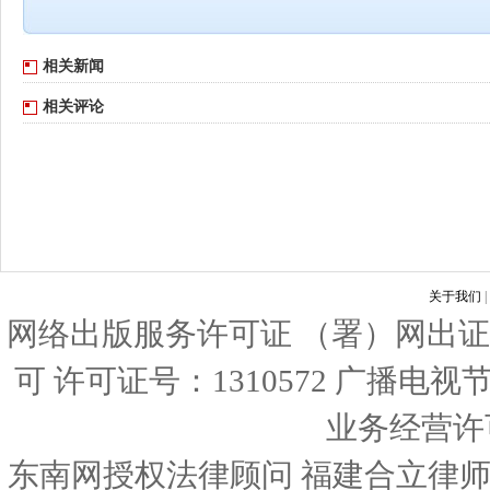
相关新闻
相关评论
关于我们
|
网络出版服务许可证 （署）网出证
可 许可证号：1310572 广播电
业务经营许可证
东南网授权法律顾问 福建合立律师