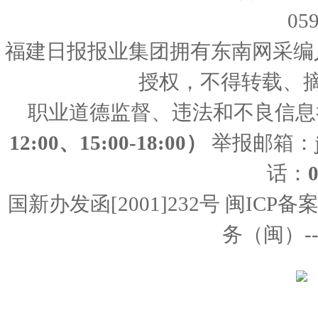
05
福建日报报业集团拥有东南网采编
授权，不得转载、
职业道德监督、违法和不良信息
12:00、15:00-18:00）
举报邮箱：
话：
国新办发函[2001]232号 闽ICP备
务（闽）--经