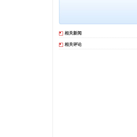
相关新闻
相关评论