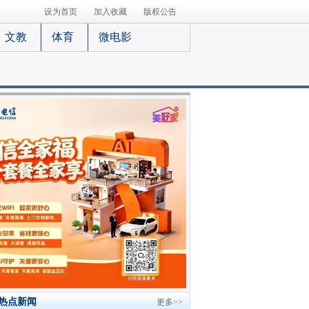
设为首页
加入收藏
版权公告
文教
体育
微电影
热点新闻
更多>>