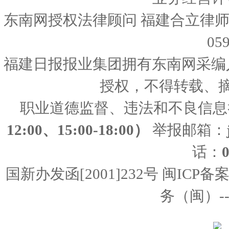
东南网授权法律顾问 福建合立律师
05
福建日报报业集团拥有东南网采编
授权，不得转载、
职业道德监督、违法和不良信息
12:00、15:00-18:00）
举报邮箱：
话：
国新办发函[2001]232号 闽ICP备
务（闽）--经