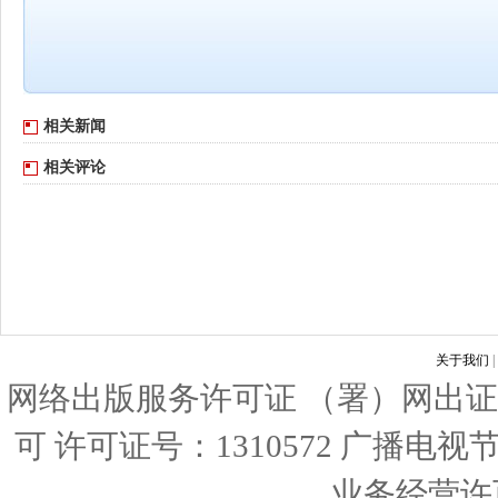
相关新闻
相关评论
关于我们
|
网络出版服务许可证 （署）网出证
可 许可证号：1310572 广播电
业务经营许可证