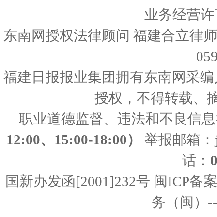
业务经营许可证
东南网授权法律顾问 福建合立律师
05
福建日报报业集团拥有东南网采编
授权，不得转载、
职业道德监督、违法和不良信息
12:00、15:00-18:00）
举报邮箱：
话：
国新办发函[2001]232号 闽ICP备
务（闽）--经