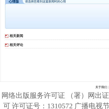
心情版
请选择您看到这篇新闻时的心情
相关新闻
相关评论
关于我们
|
网络出版服务许可证 （署）网出证
可 许可证号：1310572 广播电