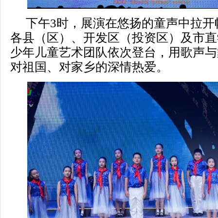
下午3时，展演在悠扬的童声中拉开
各县（区）、开发区（投资区）及市直
少年儿童艺术团队依次登台，用歌声与
对祖国、对家乡的深情热爱。