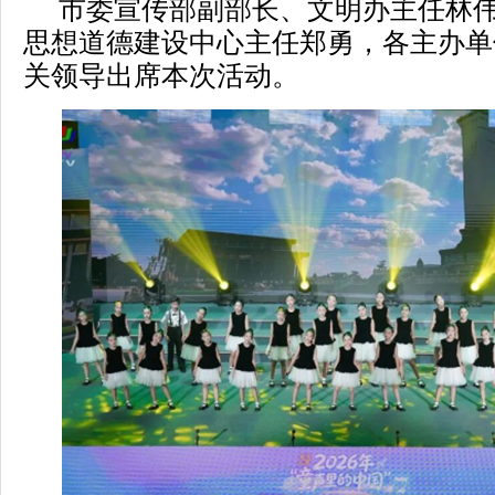
市委宣传部副部长、文明办主任林
思想道德建设中心主任郑勇，各主办单
关领导出席本次活动。