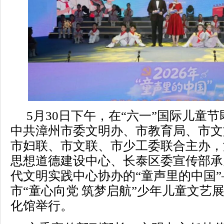
5月30日下午，在“六一”国际儿童
中共漳州市委文明办、市教育局、市文
市妇联、市文联、市少工委联合主办，
思想道德建设中心、长泰区委宣传部承
代文明实践中心协办的“童声里的中国”—
市“童心向党 筑梦启航”少年儿童文艺
化馆举行。