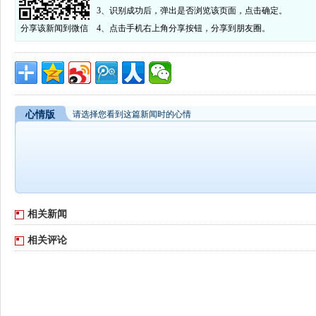
3、识别成功后，弹出是否浏览该页面，点击确定。
分享该新闻到微信
4、点击手机右上角分享按钮，分享到朋友圈。
心情版
请选择您看到这篇新闻时的心情
相关新闻
相关评论