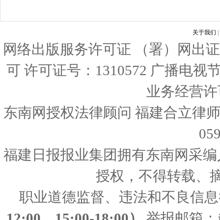
关于我们
|
网络出版服务许可证 （署）网出证
可 许可证号：1310572 广播电
业务经营许可证
东南网授权法律顾问 福建合立律师
05
福建日报报业集团拥有东南网采编
授权，不得转载、
职业道德监督、违法和不良信息
12:00、15:00-18:00）
举报邮箱：