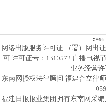
关于我们
|
网络出版服务许可证 （署）网出证
可 许可证号：1310572 广播电
业务经营许可证
东南网授权法律顾问 福建合立律师
05
福建日报报业集团拥有东南网采编