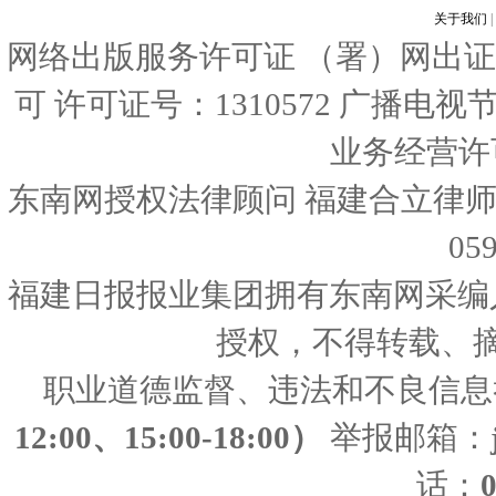
关于我们
|
网络出版服务许可证 （署）网出证
可 许可证号：1310572 广播电
业务经营许可证
东南网授权法律顾问 福建合立律师
05
福建日报报业集团拥有东南网采编
授权，不得转载、
职业道德监督、违法和不良信息
12:00、15:00-18:00）
举报邮箱：
话：