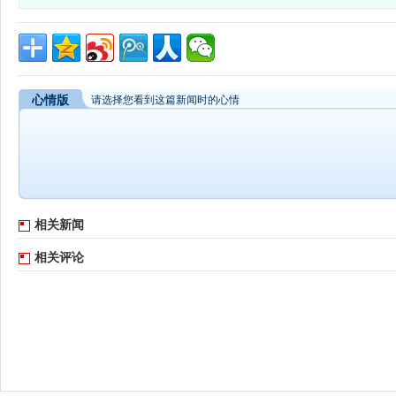
心情版
请选择您看到这篇新闻时的心情
相关新闻
相关评论