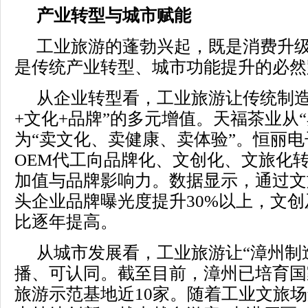
产业转型与城市赋能
工业旅游的蓬勃兴起，既是消费升
是传统产业转型、城市功能提升的必然
从企业转型看，工业旅游让传统制造
+文化+品牌”的多元增值。天福茶业从“
为“卖文化、卖健康、卖体验”。恒丽
OEM代工向品牌化、文创化、文旅化
加值与品牌影响力。数据显示，通过文
头企业品牌曝光度提升30%以上，文
比逐年提高。
从城市发展看，工业旅游让“漳州制
播、可认同。截至目前，漳州已培育国
旅游示范基地近10家。随着工业文旅