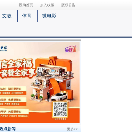
设为首页
加入收藏
版权公告
文教
体育
微电影
热点新闻
更多>>