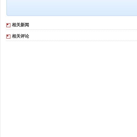
相关新闻
相关评论