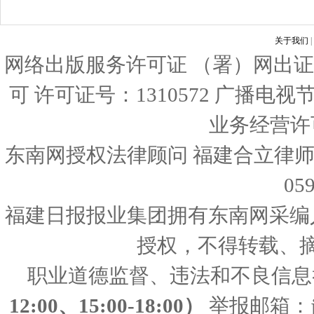
关于我们
|
网络出版服务许可证 （署）网出证
可 许可证号：1310572 广播电
业务经营许可证
东南网授权法律顾问 福建合立律师
05
福建日报报业集团拥有东南网采编
授权，不得转载、
职业道德监督、违法和不良信息
12:00、15:00-18:00）
举报邮箱：