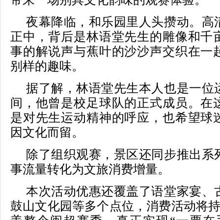
夜幕降临，和乐园里人头攒动。高
正中，背后是林语堂先生的雕像和千
事的解说声与蕉叶的沙沙声交织在一
别样的趣味。
据了解，林语堂先生本人也是一位
间，他曾是校足球队的正式成员。在
是对先生运动精神的呼应，也希望球
因文化而留。
除了组织观赛，景区还同步推出系
事流量转化为文旅消费增量。
本次活动优惠还覆盖了语堂家宴、
鼓山文化园等多个点位，消费活动将持