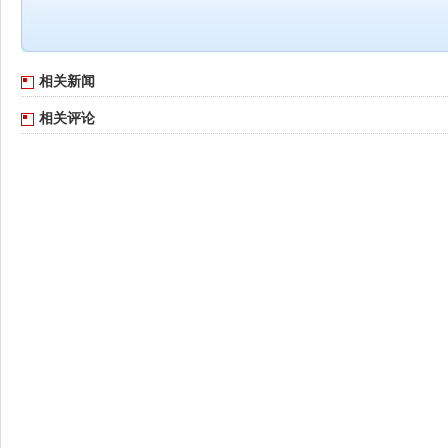
相关新闻
相关评论