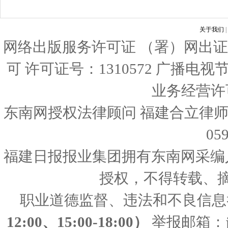
关于我们
|
网络出版服务许可证 （署）网出证
可 许可证号：1310572 广播电
业务经营许可证
东南网授权法律顾问 福建合立律师
05
福建日报报业集团拥有东南网采编
授权，不得转载、
职业道德监督、违法和不良信息
12:00、15:00-18:00）
举报邮箱：