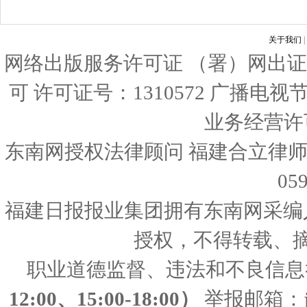
关于我们
|
网络出版服务许可证 （署）网出证
可 许可证号：1310572 广播电
业务经营许可证
东南网授权法律顾问 福建合立律师
05
福建日报报业集团拥有东南网采编
授权，不得转载、
职业道德监督、违法和不良信息
12:00、15:00-18:00）
举报邮箱：