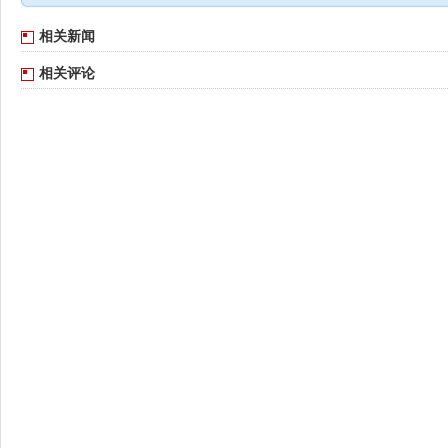
相关新闻
相关评论