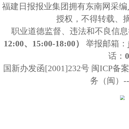
福建日报报业集团拥有东南网采编
授权，不得转载、
职业道德监督、违法和不良信息
12:00、15:00-18:00）
举报邮箱：
话：
国新办发函[2001]232号 闽ICP备
务（闽）--经