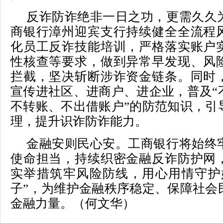
反诈防诈绝非一日之功，更需久久
商银行漳州迎宾支行持续健全全流程
化员工反诈技能培训，严格落实账户
性核查等要求，做到异常早发现、风
拦截，坚决斩断涉诈资金链条。同时
宣传进社区、进商户、进企业，普及“
不转账、不出借账户”的防范知识，引
理，提升识诈防诈能力。
金融安则民心安。工商银行将始终
使命担当，持续织密金融反诈防护网
实举措筑牢风险防线，用心用情守护
子”，为维护金融秩序稳定、保障社会
金融力量。（何文华）