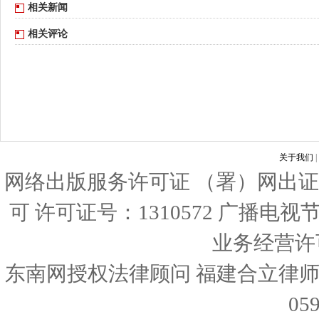
相关新闻
相关评论
关于我们
|
网络出版服务许可证 （署）网出证
可 许可证号：1310572 广播电
业务经营许可证
东南网授权法律顾问 福建合立律师
05