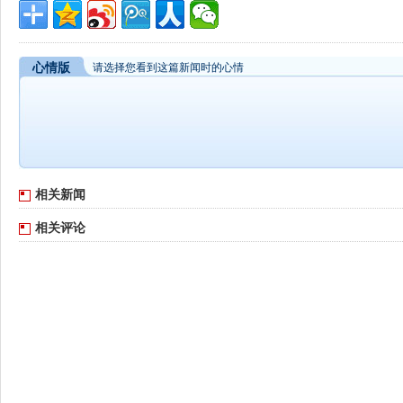
心情版
请选择您看到这篇新闻时的心情
相关新闻
相关评论