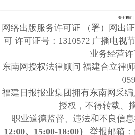
关于我们
|
网络出版服务许可证 （署）网出证
可 许可证号：1310572 广播电
业务经营许可证
东南网授权法律顾问 福建合立律师
05
福建日报报业集团拥有东南网采编
授权，不得转载、
职业道德监督、违法和不良信息
12:00、15:00-18:00）
举报邮箱：