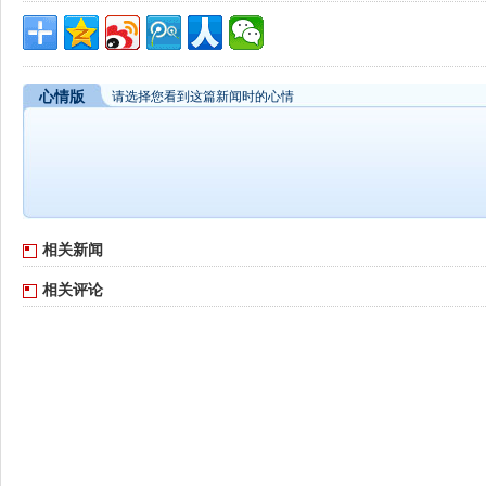
心情版
请选择您看到这篇新闻时的心情
相关新闻
相关评论