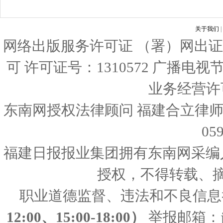
关于我们
|
网络出版服务许可证 （署）网出证
可 许可证号：1310572 广播电
业务经营许可证
东南网授权法律顾问 福建合立律师
05
福建日报报业集团拥有东南网采编
授权，不得转载、
职业道德监督、违法和不良信息
12:00、15:00-18:00）
举报邮箱：