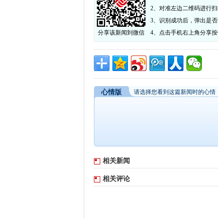
2、对准左边二维码进行扫
3、识别成功后，弹出是
分享该新闻到微信
4、点击手机右上角分享
心情版
请选择您看到这篇新闻时的心情
相关新闻
相关评论