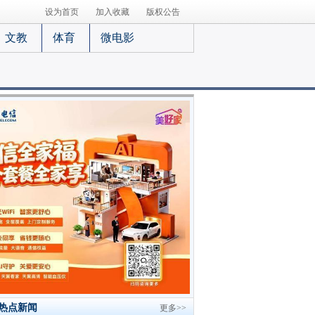
设为首页
加入收藏
版权公告
文教
体育
微电影
热点新闻
更多>>