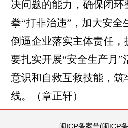
决问题的能力，确保闭环
拳“打非治违”，加大安全
倒逼企业落实主体责任，
要扎实开展“安全生产月”
意识和自救互救技能，筑
线。（章正轩）
闽ICP备案号(闽ICP备0