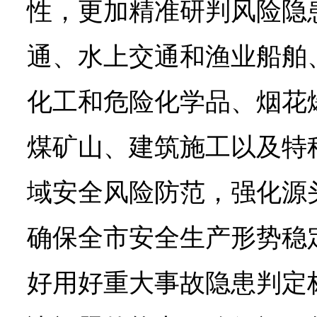
性，更加精准研判风险隐
通、水上交通和渔业船舶
化工和危险化学品、烟花
煤矿山、建筑施工以及特
域安全风险防范，强化源
确保全市安全生产形势稳
好用好重大事故隐患判定