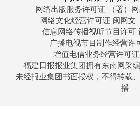
网络出版服务许可证 （署）网
网络文化经营许可证 闽网文〔20
信息网络传播视听节目许可 许
广播电视节目制作经营许可证
增值电信业务经营许可证 闽B
福建日报报业集团拥有东南网采
未经报业集团书面授权，不得转载
播