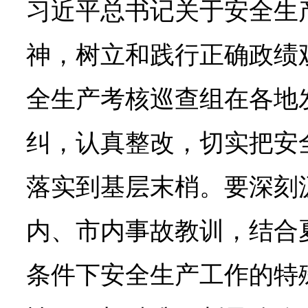
习近平总书记关于安全生
神，树立和践行正确政绩
全生产考核巡查组在各地
纠，认真整改，切实把安
落实到基层末梢。要深刻
内、市内事故教训，结合
条件下安全生产工作的特