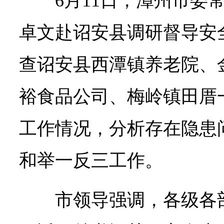
6月11日，漳州市委
卓文赴诏安县调研督导安
查诏安县西潭镇养老院、
裕食品公司、梅岭镇田厝
工作情况，分析存在隐患
和举一反三工作。
市领导强调，各级各