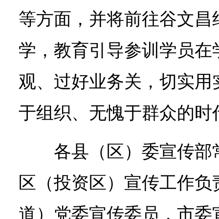
等方面，并将前往谷文昌
学，教育引导参训学员在
观、过好业务关，切实用
于组织、无愧于群众的时
各县（区）委宣传部
区（投资区）宣传工作负
道）党委宣传委员，市委