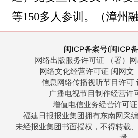
等150多人参训。（漳州
闽ICP备案号(闽ICP备0
网络出版服务许可证 （署）网
网络文化经营许可证 闽网文〔20
信息网络传播视听节目许可 许
广播电视节目制作经营许可证
增值电信业务经营许可证 闽B
福建日报报业集团拥有东南网采
未经报业集团书面授权，不得转载
播