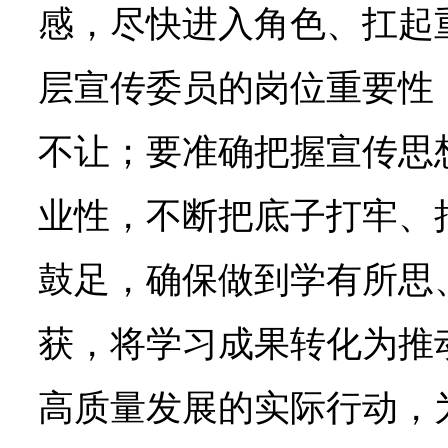
感，尽快进入角色、扛起
层宣传委员的岗位重要性
不让；要准确把握宣传思
业性，不断把底子打牢、
鼓足，确保做到学有所思
获，将学习成果转化为推
高质量发展的实际行动，