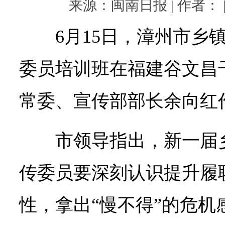
来源：闽南日报 | 作者： | 
6月15日，漳州市乡
委员培训班在福建谷文昌
常委、宣传部部长余向红
市领导指出，新一届
传委员要深刻认识提升履
性，拿出“慢不得”的危机