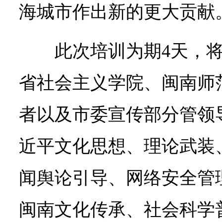
海城市作出新的更大贡献
此次培训为期4天，
省社会主义学院、闽南师
者以及市委宣传部分管领
近平文化思想、理论武装
闻舆论引导、网络安全管
闽南文化传承、社会科学