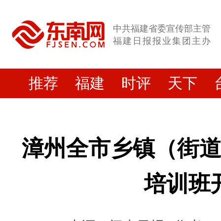
中共福建省委宣传部主管
福建日报报业集团主办
推荐
福建
时评
天下
漳州全市乡镇（街
培训班