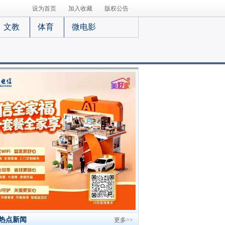
设为首页
加入收藏
版权公告
文教
体育
微电影
热点新闻
更多>>