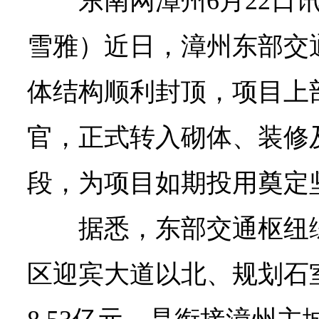
东南网漳州6月22日
雪雅）近日，漳州东部交
体结构顺利封顶，项目上
官，正式转入砌体、装修
段，为项目如期投用奠定
据悉，东部交通枢纽
区迎宾大道以北、规划石