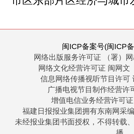
市区东部片区经济与城市
闽ICP备案号(闽ICP备0
网络出版服务许可证 （署）网
网络文化经营许可证 闽网文〔20
信息网络传播视听节目许可 许
广播电视节目制作经营许可证
增值电信业务经营许可证 闽B
福建日报报业集团拥有东南网采
未经报业集团书面授权，不得转载
播