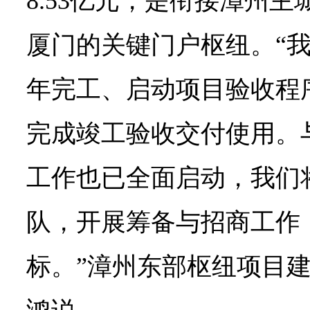
8.53亿元，是衔接漳州
厦门的关键门户枢纽。
“
年完工、启动项目验收程序
完成竣工验收交付使用。
工作也已全面启动，我们
队，开展筹备与招商工作
标。”漳州东部枢纽项目