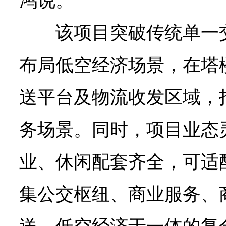
鸿说。
该项目突破传统单一
布局低空经济场景，在塔
送平台及物流收发区域，
务场景。同时，项目业态
业、休闲配套齐全，可适
集公交枢纽、商业服务、