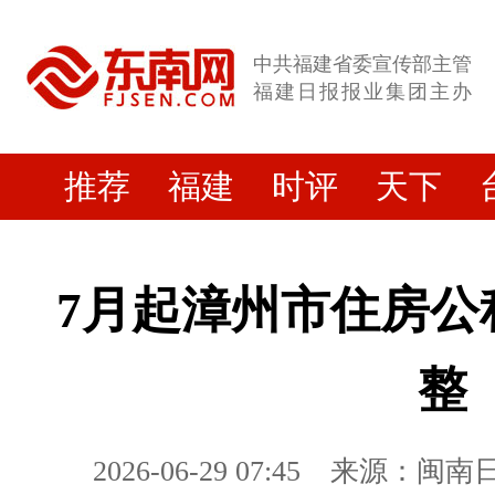
中共福建省委宣传部主管
福建日报报业集团主办
推荐
福建
时评
天下
7月起漳州市住房公
整
2026-06-29 07:45
来源：闽南