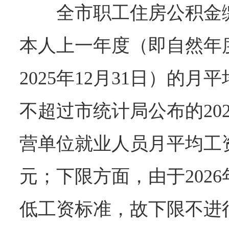
全市职工住房公积金
本人上一年度（即自然年度：
2025年12月31日）的
不超过市统计局公布的20
营单位就业人员月平均工资的
元；下限方面，由于202
低工资标准，故下限不进