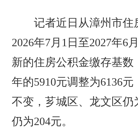
记者近日从漳州市住
2026年7月1日至2027年
新的住房公积金缴存基数
年的5910元调整为613
不变，芗城区、龙文区仍为
仍为204元。