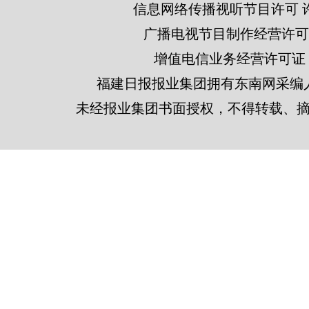
信息网络传播视听节目许可 许可
广播电视节目制作经营许可证
增值电信业务经营许可证 闽B2
福建日报报业集团拥有东南网采编
未经报业集团书面授权，不得转载、