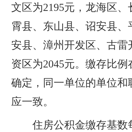
文区为2195元，龙海区
霄县、东山县、诏安县、
安县、漳州开发区、古雷
资区为2045元。缴存比例
确定，同一单位的单位和
应一致。
住房公积金缴存基数每