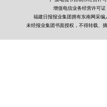
增值电信业务经营许可证 闽B2
福建日报报业集团拥有东南网采编
未经报业集团书面授权，不得转载、