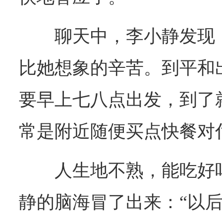
聊天中，李小静发现
比她想象的辛苦。到平和
要早上七八点出发，到了
常是附近随便买点快餐对
人生地不熟，能吃好
静的脑海冒了出来：“以