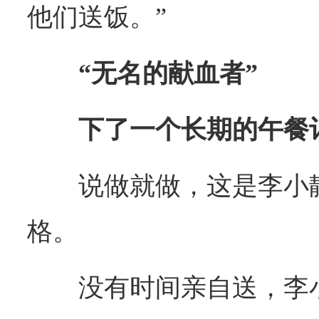
他们送饭。”
“无名的献血者”
下了一个长期的午餐
说做就做，这是李小
格。
没有时间亲自送，李