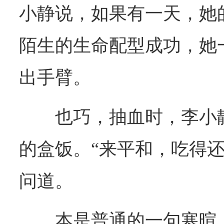
小静说，如果有一天，她
陌生的生命配型成功，她
出手臂。
也巧，抽血时，李小
的盒饭。“来平和，吃得还
问道。
本是普通的一句寒暄