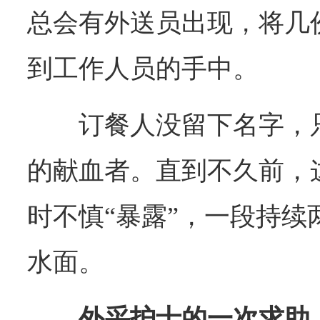
总会有外送员出现，将几
到工作人员的手中。
订餐人没留下名字，
的献血者。直到不久前，这
时不慎“暴露”，一段持续
水面。
外采护士的一次求助