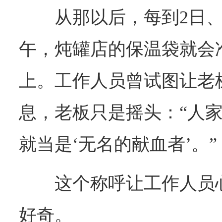
从那以后，每到2日、
午，炖罐店的保温袋就会
上。工作人员曾试图让老
息，老板只是摇头：“人
就当是‘无名的献血者’。”
这个称呼让工作人员
好奇。