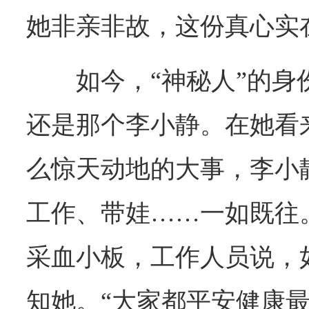
她非亲非故，这份真心实
如今，“神秘人”的
还是那个李小静。在她看
么惊天动地的大事，李小
工作、带娃……一如既往
采血小板，工作人员说，
知她。“大家都平安健康最