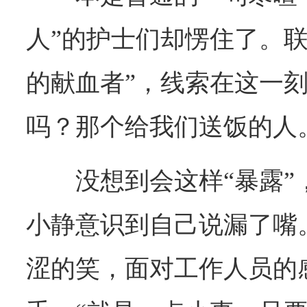
人”的护士们却愣住了。联
的献血者”，线索在这一刻
吗？那个给我们送饭的人
没想到会这样“暴露
小静意识到自己说漏了嘴
涩的笑，面对工作人员的