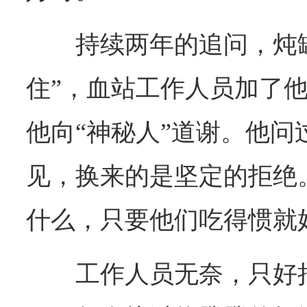
持续两年的追问，炖
住”，血站工作人员加了
他向“神秘人”道谢。他问
见，换来的是坚定的拒绝
什么，只要他们吃得惯就
工作人员无奈，只好