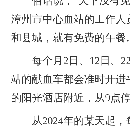
俗话说，“天下没有
漳州市中心血站的工作人
和县城，就有免费的午餐
每个月2日、12日、
站的献血车都会准时开进
的阳光酒店附近，从9点停
从2024年的某天起