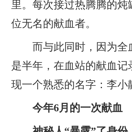
里。每次接过热腾腾的炖
位无名的献血者。
而与此同时，因为全
是半年，在血站的献血记
现一个熟悉的名字：李小
今年6月的一次献血
神秘人“暴露”了身份