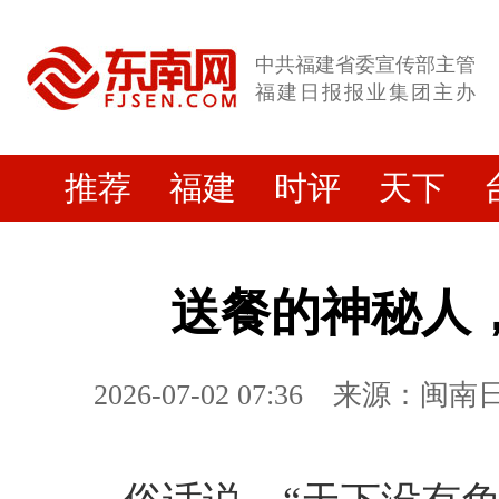
中共福建省委宣传部主管
福建日报报业集团主办
推荐
福建
时评
天下
送餐的神秘人
2026-07-02 07:36
来源：闽南