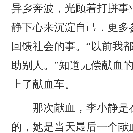
异乡奔波，光顾着打拼事
静下心来沉淀自己，更多
回馈社会的事。“以前我
助别人。”知道无偿献血
上了献血车。
那次献血，李小静是
的，她是当天最后一个献