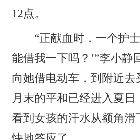
12点。
“正献血时，一个护士
能借我一下吗？’”李小静
向她借电动车，到附近去
月末的平和已经进入夏日
看到女孩的汗水从额角滑
快地答应了。