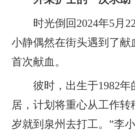
时光倒回2024年5月
小静偶然在街头遇到了献
首次献血。
彼时，出生于1982
居，计划将重心从工作转移
岁就到泉州去打工。”李