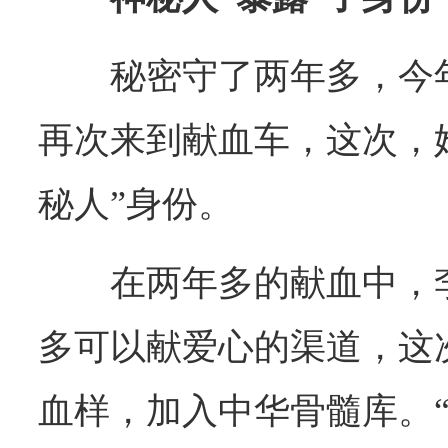
秘密守了两年多，今年
再次来到献血车，这次，她
秘人”身份。
在两年多的献血中，
多可以献爱心的渠道，这
血样，加入中华骨髓库。“