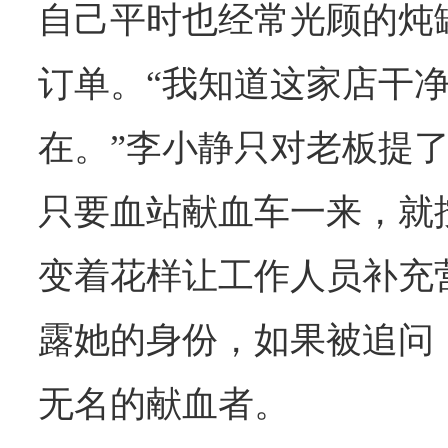
自己平时也经常光顾的炖
订单。“我知道这家店干
在。”李小静只对老板提
只要血站献血车一来，就
变着花样让工作人员补充
露她的身份，如果被追问
无名的献血者。