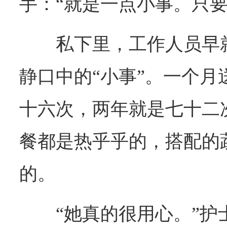
手：“就是一点小事。只要
私下里，工作人员早
静口中的“小事”。一个月
十六次，两年就是七十二
餐都是热乎乎的，搭配的
的。
“她真的很用心。”护