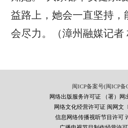
益路上，她会一直坚持，
会尽力。（漳州融媒记者
闽ICP备案号(闽ICP备05
网络出版服务许可证 （署）网出
网络文化经营许可证 闽网文〔201
信息网络传播视听节目许可 许可
广播电视节目制作经营许可证