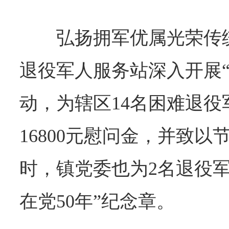
弘扬拥军优属光荣传
退役军人服务站深入开展“
动，为辖区14名困难退
16800元慰问金，并致
时，镇党委也为2名退役
在党50年”纪念章。