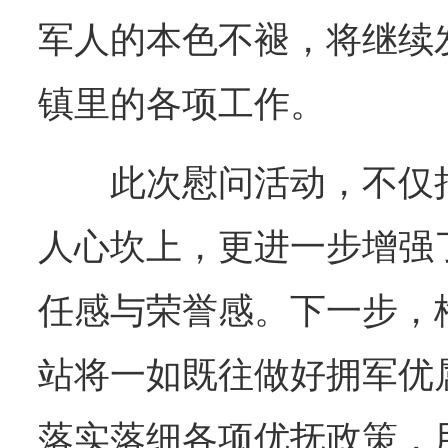
军人的本色不褪，将继续
镇里的各项工作。
此次慰问活动，不仅
人心坎上，更进一步增强
任感与荣誉感。下一步，
站将一如既往做好拥军优
落实落细各项优抚政策，