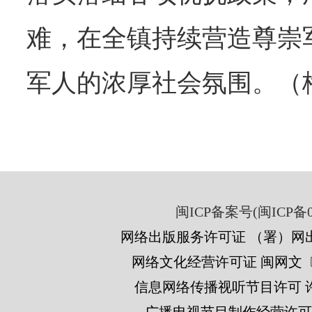
难，在全镇持续营造尊崇
军人的浓厚社会氛围。（
闽ICP备案号(闽ICP备05
网络出版服务许可证 （署）网出
网络文化经营许可证 闽网文〔201
信息网络传播视听节目许可 许可