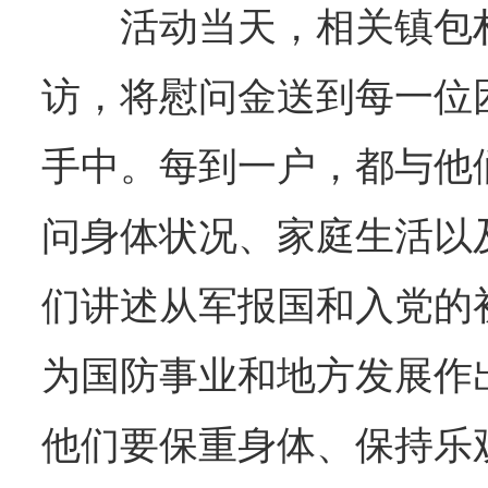
活动当天，相关镇包
访，将慰问金送到每一位
手中。每到一户，都与他
问身体状况、家庭生活以
们讲述从军报国和入党的
为国防事业和地方发展作
他们要保重身体、保持乐