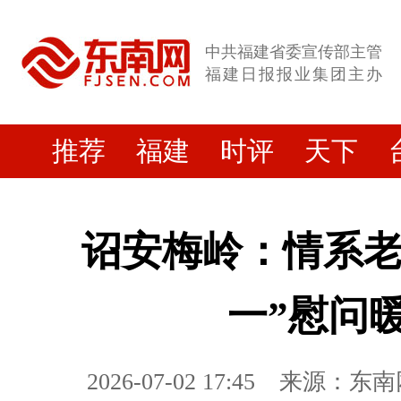
中共福建省委宣传部主管
福建日报报业集团主办
推荐
福建
时评
天下
诏安梅岭：情系老
一”慰问
2026-07-02 17:45
来源：东南