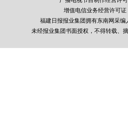
广播电视节目制作经营许可证
增值电信业务经营许可证 闽B2
福建日报报业集团拥有东南网采编
未经报业集团书面授权，不得转载、