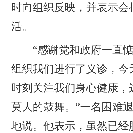
时向组织反映，并表示会
活。
“感谢党和政府一直惦
组织我们进行了义诊，今
时刻关注我们身心健康，
莫大的鼓舞。”一名困难
地说。他表示，虽然已经