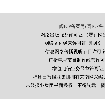
闽ICP备案号(闽ICP备05
网络出版服务许可证 （署）网出
网络文化经营许可证 闽网文〔201
信息网络传播视听节目许可 许可
广播电视节目制作经营许可证
增值电信业务经营许可证 闽B2
福建日报报业集团拥有东南网采编
未经报业集团书面授权，不得转载、