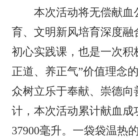
本次活动将无偿献血
育、文明新风培育深度融
初心实践课，也是一次积
正道、养正气”价值理念
众树立乐于奉献、崇德向
计，本次活动累计献血成功
37900毫升。一袋袋温