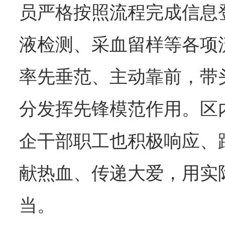
员严格按照流程完成信息
液检测、采血留样等各项
率先垂范、主动靠前，带
分发挥先锋模范作用。区
企干部职工也积极响应、
献热血、传递大爱，用实
当。