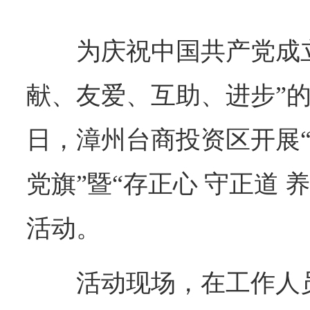
为庆祝中国共产党成立
献、友爱、互助、进步”的
日，漳州台商投资区开展“
党旗”暨“存正心 守正道 
活动。
活动现场，在工作人