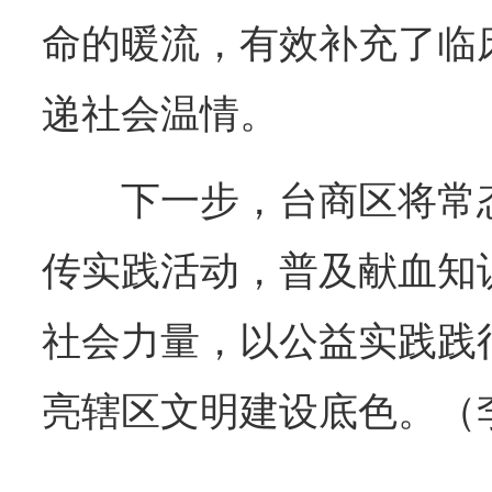
命的暖流，有效补充了临
递社会温情。
下一步，台商区将常
传实践活动，普及献血知
社会力量，以公益实践践
亮辖区文明建设底色。（