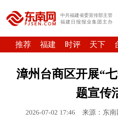
中共福建省委宣传部主管
福建日报报业集团主办
推荐
福建
时评
天下
漳州台商区开展“七
题宣传
2026-07-02 17:46
来源：东南