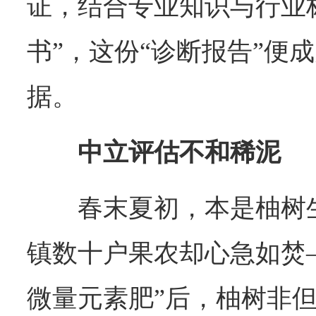
证，结合专业知识与行业
书”，这份“诊断报告”便
据。
中立评估不和稀泥
春末夏初，本是柚树
镇数十户果农却心急如焚
微量元素肥”后，柚树非