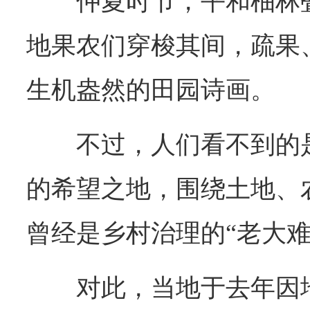
仲夏时节，平和柚林
地果农们穿梭其间，疏果
生机盎然的田园诗画。
不过，人们看不到的
的希望之地，围绕土地、
曾经是乡村治理的“老大难
对此，当地于去年因