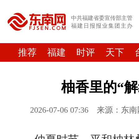
中共福建省委宣传部主管
福建日报报业集团主办
推荐
福建
时评
天下
柚香里的“解
2026-07-06 07:36
来源：东南