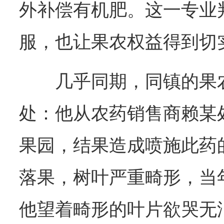
外补偿有机肥。这一专业
服，也让果农权益得到切
几乎同期，同镇的果
处：他从农药销售商赖某
果园，结果造成喷施此药的
落果，树叶严重畸形，当
他望着畸形的叶片欲哭无