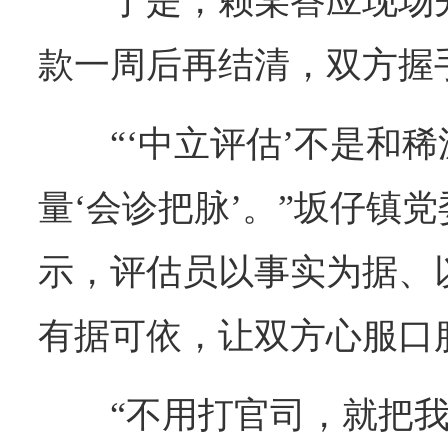
于是，赖某答应现场
款一周后再结清，双方握
“‘中立评估’不是和
量‘会诊把脉’。”坂仔镇
示，评估员以事实为据、
有据可依，让双方心服口
“不用打官司，就把