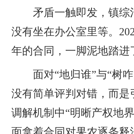
矛盾一触即发，镇综
没有坐在办公室里等。20
年的合同，一脚泥地踏进
面对“地归谁”与“树
没有简单评判对错，而是引
调解机制中“明晰产权地界
面拿着合同对果农逐条释