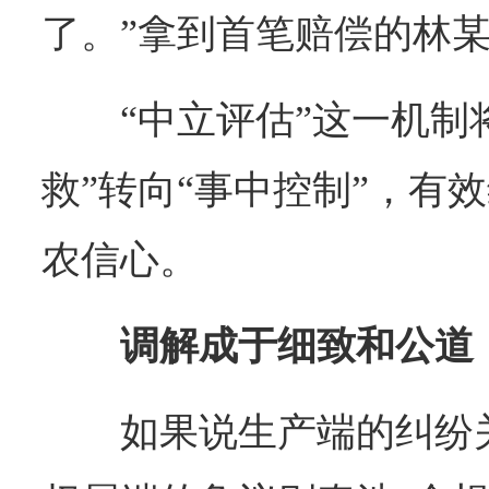
了。”拿到首笔赔偿的林
“中立评估”这一机制
救”转向“事中控制”，有
农信心。
调解成于细致和公道
如果说生产端的纠纷