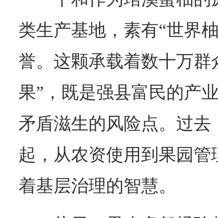
类生产基地，素有“世界柚
誉。这颗承载着数十万群
果”，既是强县富民的产
矛盾滋生的风险点。过去
起，从农资使用到果园管
着基层治理的智慧。