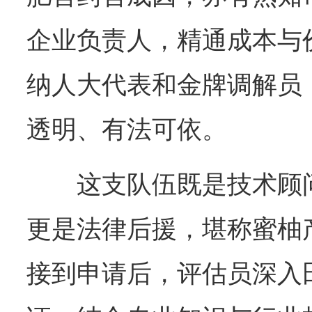
企业负责人，精通成本与
纳人大代表和金牌调解员
透明、有法可依。
这支队伍既是技术顾
更是法律后援，堪称蜜柚产
接到申请后，评估员深入