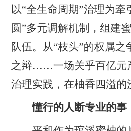
以“全生命周期”治理为牵
圆”多元调解机制，组建
队伍。从“枝头”的权属之
之辩……一场关乎百亿元
治理实践，在柚香四溢的
懂行的人断专业的事
平和作为琯溪蜜柚的