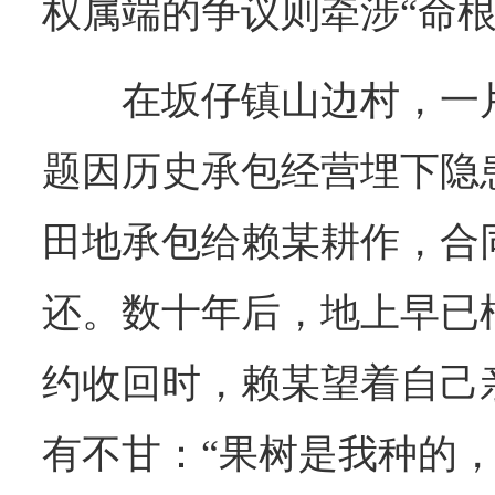
权属端的争议则牵涉“命根
在坂仔镇山边村，一
题因历史承包经营埋下隐
田地承包给赖某耕作，合
还。数十年后，地上早已
约收回时，赖某望着自己
有不甘：“果树是我种的，