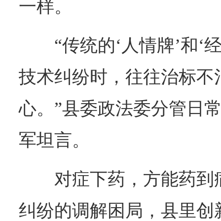
一样。
“传统的‘人情牌’和‘
技术纠纷时，往往治标不
心。”县委政法委分管日
军坦言。
对症下药，方能药到
纠纷的调解困局，县里创新