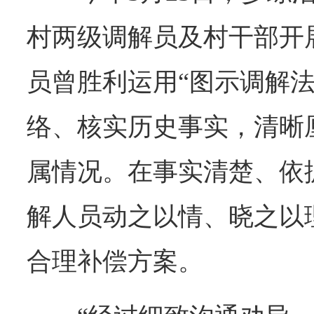
村两级调解员及村干部开
员曾胜利运用“图示调解法
络、核实历史事实，清晰
属情况。在事实清楚、依
解人员动之以情、晓之以
合理补偿方案。