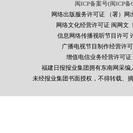
闽ICP备案号(闽ICP备05
网络出版服务许可证 （署）网出
网络文化经营许可证 闽网文〔201
信息网络传播视听节目许可 许可
广播电视节目制作经营许可证
增值电信业务经营许可证 闽B2
福建日报报业集团拥有东南网采编
未经报业集团书面授权，不得转载、