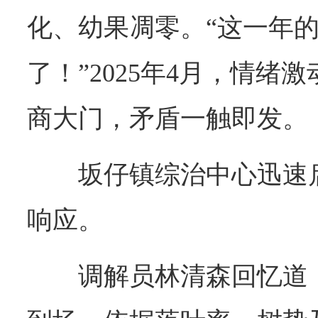
化、幼果凋零。“这一年
了！”2025年4月，情绪
商大门，矛盾一触即发。
坂仔镇综治中心迅速
响应。
调解员林清森回忆道