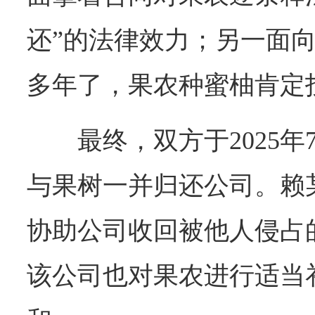
还”的法律效力；另一面
多年了，果农种蜜柚肯定
最终，双方于2025
与果树一并归还公司。赖
协助公司收回被他人侵占
该公司也对果农进行适当