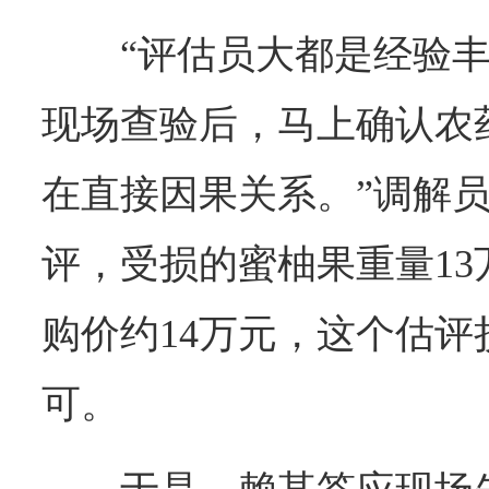
“评估员大都是经验
现场查验后，马上确认农
在直接因果关系。”调解
评，受损的蜜柚果重量1
购价约14万元，这个估
可。