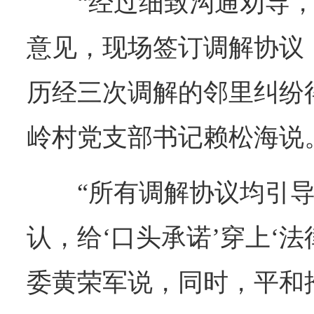
“经过细致沟通劝导
意见，现场签订调解协议
历经三次调解的邻里纠纷
岭村党支部书记赖松海说
“所有调解协议均引
认，给‘口头承诺’穿上‘法
委黄荣军说，同时，平和推