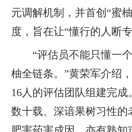
元调解机制，并首创“蜜柚
度，旨在让“懂行的人断专
“评估员不能只懂一
柚全链条。”黄荣军介绍
16人的评估团队组建完
数十载、深谙果树习性的
肥害药害成因，亦有熟知