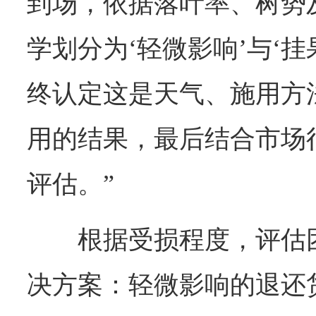
到场，依据落叶率、树势
学划分为‘轻微影响’与‘
终认定这是天气、施用方
用的结果，最后结合市场
评估。”
根据受损程度，评估
决方案：轻微影响的退还