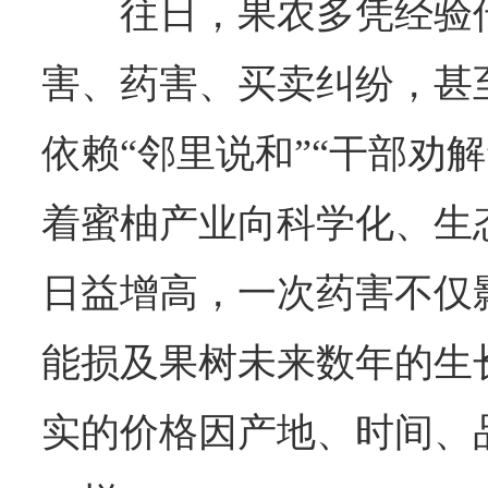
往日，果农多凭经验
害、药害、买卖纠纷，甚
依赖“邻里说和”“干部劝
着蜜柚产业向科学化、生
日益增高，一次药害不仅
能损及果树未来数年的生
实的价格因产地、时间、