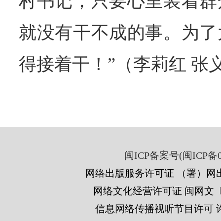
村书记，只要心里装着群
就没有干不成的事。为了
得接着干！”（李莉红 张
闽ICP备案号(闽ICP备05
网络出版服务许可证 （署）网出
网络文化经营许可证 闽网文〔201
信息网络传播视听节目许可 许可