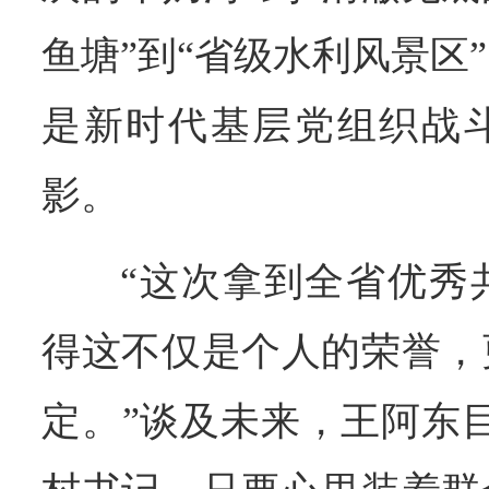
鱼塘”到“省级水利风景区
是新时代基层党组织战
影。
“这次拿到全省优秀
得这不仅是个人的荣誉，
定。”谈及未来，王阿东