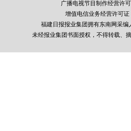
广播电视节目制作经营许可证
增值电信业务经营许可证 闽B2
福建日报报业集团拥有东南网采编
未经报业集团书面授权，不得转载、