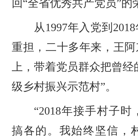
回“全省优秀共产党员”的
从1997年入党到20
重担，二十多年来，王阿
上，带着党员群众把曾经的
级乡村振兴示范村”。
“2018年接手村子
搞各的。我始终坚信，