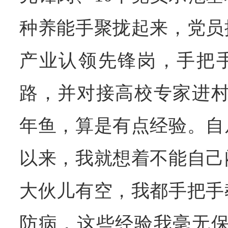
种养能手聚拢起来，党员
产业认领先锋岗，手把
路，并对接高校专家进村
年鱼，算是有点经验。自
以来，我就想着不能自己
大伙儿有空，我都手把手
防病，这些经验我毫无保