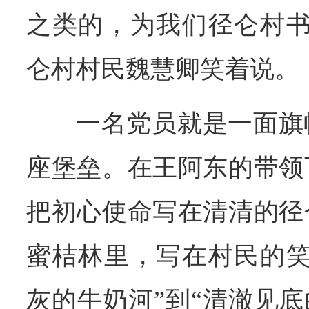
之类的，为我们径仑村书
仑村村民魏慧卿笑着说。
一名党员就是一面旗
座堡垒。在王阿东的带领
把初心使命写在清清的径
蜜桔林里，写在村民的笑
灰的牛奶河”到“清澈见底