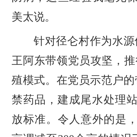
美太说。
针对径仑村作为水源
王阿东带领党员攻坚，推
殖模式。在党员示范户的
禁药品，建成尾水处理站
放标准。令人意外的是，