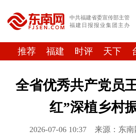
中共福建省委宣传部主管
福建日报报业集团主办
推荐
福建
时评
天下
全省优秀共产党员王
红”深植乡村振
2026-07-06 10:37
来源：东南