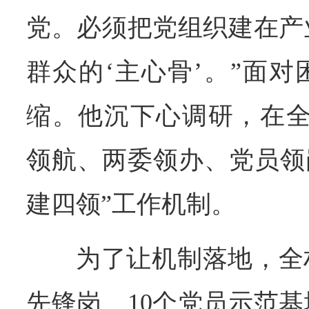
党。必须把党组织建在产
群众的‘主心骨’。”面
缩。他沉下心调研，在全
领航、两委领办、党员领
建四领”工作机制。
为了让机制落地，全
先锋岗、10个党员示范