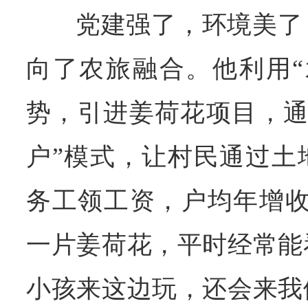
党建强了，环境美了
向了农旅融合。他利用“
势，引进姜荷花项目，通
户”模式，让村民通过土
务工领工资，户均年增收
一片姜荷花，平时经常能
小孩来这边玩，还会来我