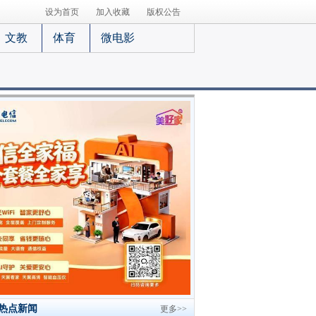
设为首页
加入收藏
版权公告
文教
体育
微电影
热点新闻
更多>>