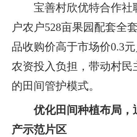
宝善村欣优特合作社
户农户528亩果园配套全
品收购价高于市场价0.3
农资投入负担，带动村民
的田间管护模式。
优化田间种植布局，
产示范片区