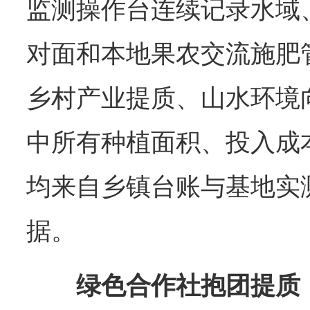
监测操作台连续记录水域
对面和本地果农交流施肥
乡村产业提质、山水环境
中所有种植面积、投入成
均来自乡镇台账与基地实
据。
绿色合作社抱团提质