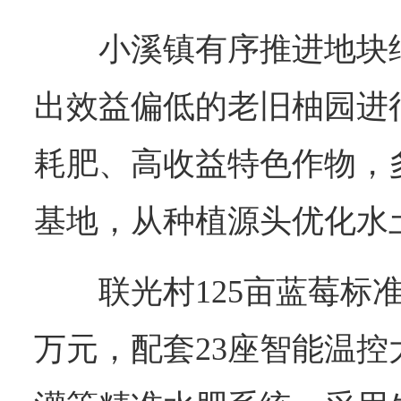
小溪镇有序推进地块
出效益偏低的老旧柚园进
耗肥、高收益特色作物，
基地，从种植源头优化水
联光村125亩蓝莓标准
万元，配套23座智能温