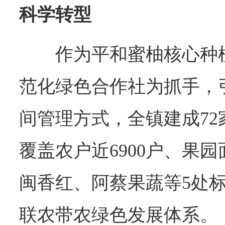
科学转型
作为平和蜜柚核心种
范化绿色合作社为抓手，
间管理方式，全镇建成7
覆盖农户近6900户、果
闽香红、阿蔡果蔬等5处
联农带农绿色发展体系。