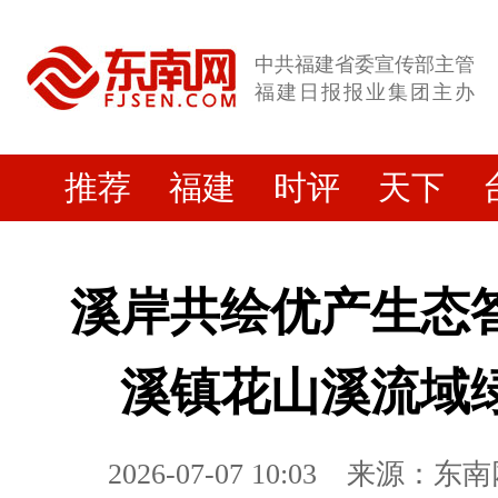
中共福建省委宣传部主管
福建日报报业集团主办
推荐
福建
时评
天下
溪岸共绘优产生态
溪镇花山溪流域
2026-07-07 10:03
来源：东南