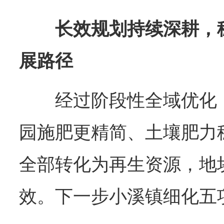
长效规划持续深耕，
展路径
经过阶段性全域优化
园施肥更精简、土壤肥力
全部转化为再生资源，地
效。下一步小溪镇细化五