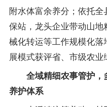
附水体富余养分；依托全
保站，龙头企业带动山地
械化转运等工作规模化落
展模式获评省、市级农业
全域精细农事管护，
养护体系