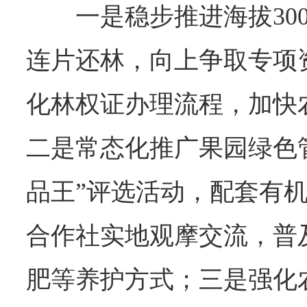
一是稳步推进海拔30
连片还林，向上争取专项
化林权证办理流程，加快
二是常态化推广果园绿色
品王”评选活动，配套有
合作社实地观摩交流，普
肥等养护方式；
三是强化