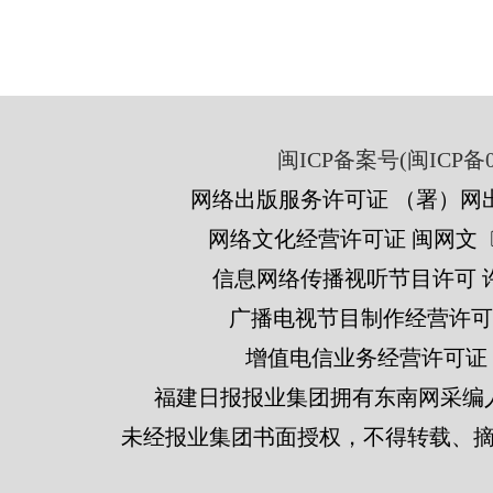
闽ICP备案号(闽ICP备05
网络出版服务许可证 （署）网出
网络文化经营许可证 闽网文〔201
信息网络传播视听节目许可 许可
广播电视节目制作经营许可证
增值电信业务经营许可证 闽B2
福建日报报业集团拥有东南网采编
未经报业集团书面授权，不得转载、