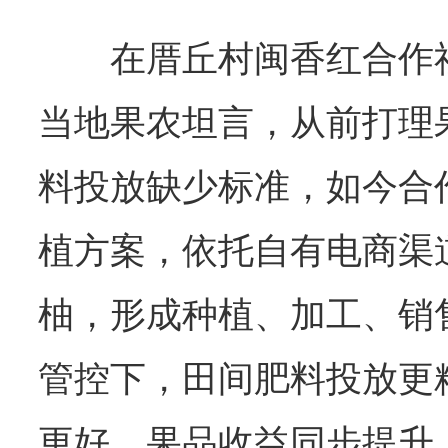
在厝丘村闽香红合作社
当地果农坦言，从前打理
料投放缺少标准，如今合
植方案，依托自有电商渠
柚，形成种植、加工、销
管控下，田间肥料投放更
更好，果品收益同步提升