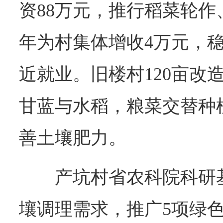
资88万元，推行稻菜轮
年为村集体增收4万元，稳
近就业。旧楼村120亩改
甘蓝与水稻，粮菜交替种
善土壤肥力。
产坑村省农科院科研
壤调理需求，推广5项绿