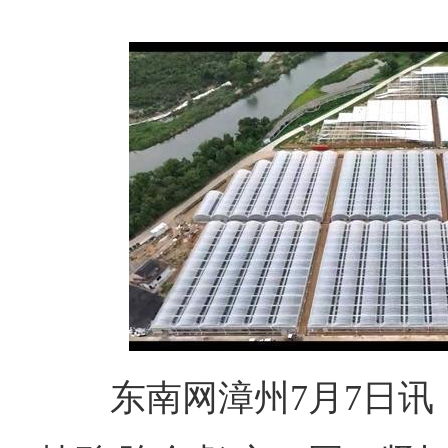
东南网漳州7月7日讯