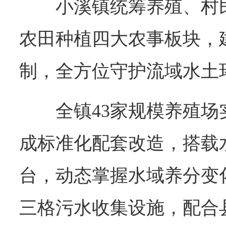
小溪镇统筹养殖、村
农田种植四大农事板块，
制，全方位守护流域水土
全镇43家规模养殖
成标准化配套改造，搭载
台，动态掌握水域养分变
三格污水收集设施，配合