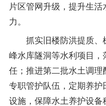
片区管网升级，提升生活
力。
抓实旧楼防洪提质、
峰水库隧洞等水利项目，
任；推进第二批水土调理
专职管护队伍，定期养护
设施，保障水土养护设备