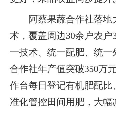
阿蔡果蔬合作社落地
术，覆盖周边30余户农户
一技术、统一配肥、统一外
合作社年产值突破350万
作台每日登记有机肥配比
准化管控田间用肥，大幅