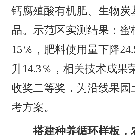
钙腐殖酸有机肥、生物炭
品。示范区实测结果：蜜
15％，肥料使用量下降24
升14.3％，相关技术成
收奖二等奖，为沿线果园
考方案。
搭建种养循环样板，