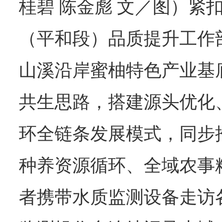
桂碧 陈金彪 文／图）紧
（平和段）品质提升工作
山溪沿岸蜜柚特色产业基
共生思路，搭建源头优化
环全链条发展模式，同步
种养资源循环、全域农事
者携带水质监测设备走访