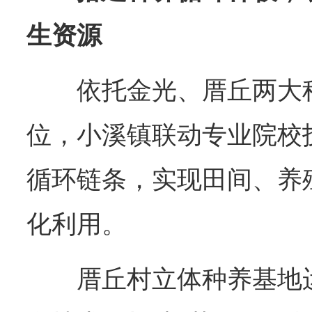
生资源
依托金光、厝丘两大
位，小溪镇联动专业院校
循环链条，实现田间、养
化利用。
厝丘村立体种养基地