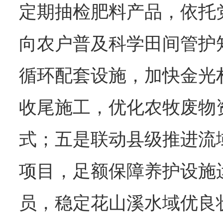
定期抽检肥料产品，依托
向农户普及科学田间管护
循环配套设施，加快金光
收尾施工，优化农牧废物
式；
五是联动县级推进流
项目，足额保障养护设施
员，稳定花山溪水域优良