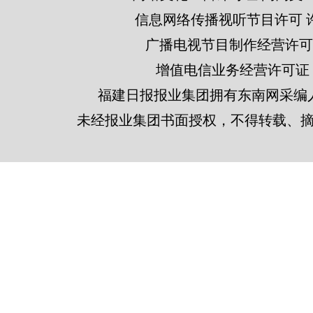
信息网络传播视听节目许可 许可
广播电视节目制作经营许可证
增值电信业务经营许可证 闽B2
福建日报报业集团拥有东南网采编
未经报业集团书面授权，不得转载、