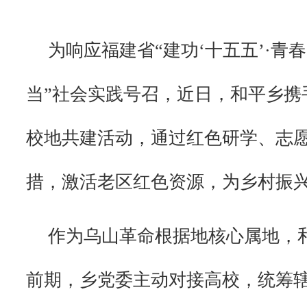
为响应福建省“建功‘十五五’·青
当”社会实践号召，近日，和平乡携
校地共建活动，通过红色研学、志
措，激活老区红色资源，为乡村振
作为乌山革命根据地核心属地，
前期，乡党委主动对接高校，统筹