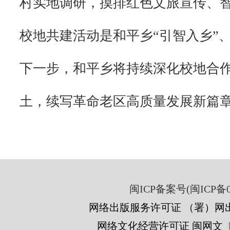
村实地调研，摸排红色文旅宣传、
校地共建活动是和平乡“引智入乡”
下一步，和平乡将持续深化校地合
土，续写革命老区高质量发展新篇
闽ICP备案号(闽ICP备05
网络出版服务许可证 （署）网出
网络文化经营许可证 闽网文〔201