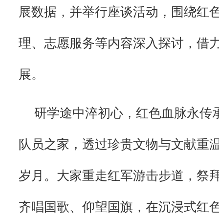
展数据，并举行座谈活动，围绕红
理、志愿服务等内容深入探讨，借
展。
研学途中淬初心，红色血脉永传
队员之家，透过珍贵文物与文献重
岁月。大家重走红军游击步道，祭
齐唱国歌、仰望国旗，在沉浸式红