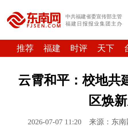
中共福建省委宣传部主管
福建日报报业集团主办
推荐
福建
时评
天下
云霄和平：校地共
区焕新
2026-07-07 11:20
来源：东南