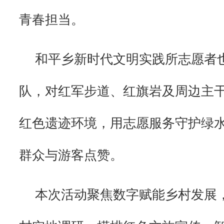
青春担当。
和平乡新时代文明实践所志愿者也
队，对红军步道、红旗岩及周边主
红色遗迹环境，用志愿服务守护绿
群众与游客点赞。
本次活动聚焦数字赋能乡村发展