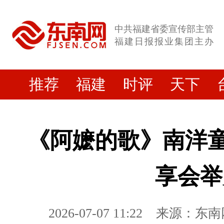
中共福建省委宣传部主管
福建日报报业集团主办
推荐
福建
时评
天下
《阿嬷的歌》南洋童
享会举
2026-07-07 11:22
来源：东南