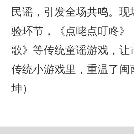
民谣，引发全场共鸣。现
验环节，《点咾点叮咚》
歌》等传统童谣游戏，让
传统小游戏里，重温了闽
坤）