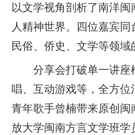
以文学视角剖析了南洋闽
人精神世界。四位嘉宾同
民俗、侨史、文学等领域
分享会打破单一讲座
唱、互动游戏等，全方位
青年歌手曾楠带来原创闽
放大学闽南方言文学班学