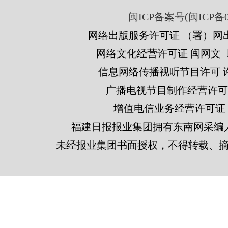
闽ICP备案号(闽ICP备05
网络出版服务许可证 （署）网出
网络文化经营许可证 闽网文〔201
信息网络传播视听节目许可 许可
广播电视节目制作经营许可证
增值电信业务经营许可证 闽B2
福建日报报业集团拥有东南网采编
未经报业集团书面授权，不得转载、