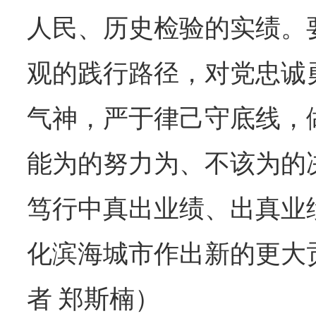
人民、历史检验的实绩。
观的践行路径，对党忠诚
气神，严于律己守底线，
能为的努力为、不该为的
笃行中真出业绩、出真业
化滨海城市作出新的更大
者 郑斯楠）