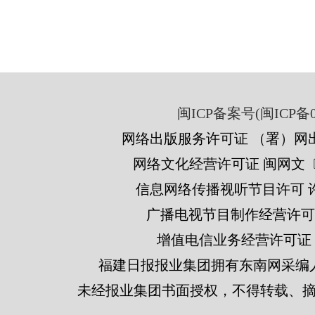
闽ICP备案号(闽ICP备05
网络出版服务许可证 （署）网出
网络文化经营许可证 闽网文〔201
信息网络传播视听节目许可 许可
广播电视节目制作经营许可证
增值电信业务经营许可证 闽B2
福建日报报业集团拥有东南网采编
未经报业集团书面授权，不得转载、