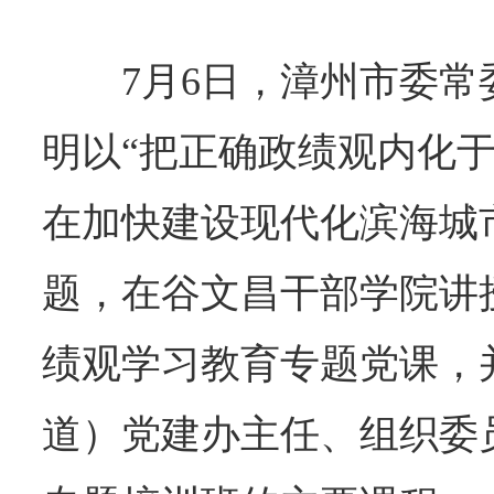
7月6日，漳州市委
明以“把正确政绩观内化于
在加快建设现代化滨海城
题，在谷文昌干部学院讲
绩观学习教育专题党课，
道）党建办主任、组织委