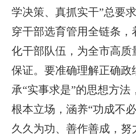
学决策、真抓实干”总要
穿干部选育管用全链条，
化干部队伍，为全市高质
保证。要准确理解正确政
承“实事求是”的思想方法
根本立场，涵养“功成不必
久久为功、善作善成，努