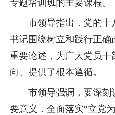
专题培训班的主要课程。
市领导指出，党的十
书记围绕树立和践行正确
重要论述，为广大党员干
向、提供了根本遵循。
市领导强调，要深刻
要意义，全面落实“立党