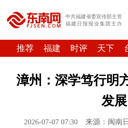
中共福建省委宣传部主管
福建日报报业集团主办
推荐
福建
时评
天下
漳州：深学笃行明方
发展
2026-07-07 07:30
来源：闽南