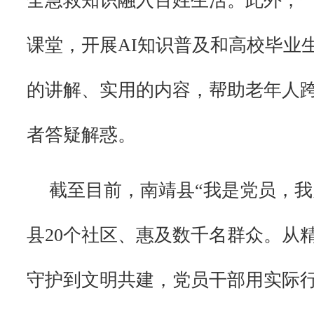
全急救知识融入百姓生活。此外，
课堂，开展AI知识普及和高校毕业
的讲解、实用的内容，帮助老年人跨
者答疑解惑。
截至目前，南靖县“我是党员，我
县20个社区、惠及数千名群众。从
守护到文明共建，党员干部用实际行