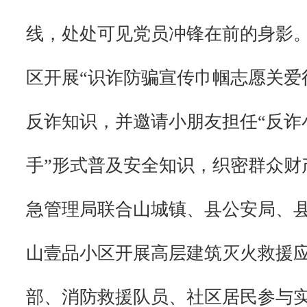
线，处处可见党员冲锋在前的身影
区开展“识诈防骗宣传巾帼志愿关爱
反诈知识，并邀请小朋友担任“反诈
手”形式普及安全知识，织密群众财
急管理局联合山城镇、县公安局、
山壹品小区开展高层建筑灭火救援
部、消防救援队员、社区居民参与