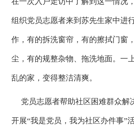
在一次入户走访中了解到这一情况
组织党员志愿者来到苏先生家中进
作，有的拆洗窗帘，有的擦拭门窗
尘，有的规整杂物、拖洗地面。一
乱的家，变得整洁清爽。
党员志愿者帮助社区困难群众解
开展“我是党员，我为社区办件事”活动