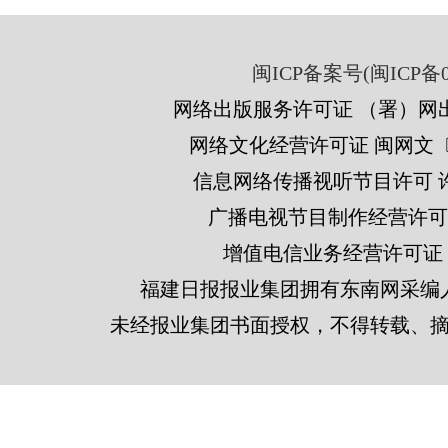
闽ICP备案号(闽ICP备05
网络出版服务许可证 （署）网出
网络文化经营许可证 闽网文〔201
信息网络传播视听节目许可 许可
广播电视节目制作经营许可证
增值电信业务经营许可证 闽B2
福建日报报业集团拥有东南网采编
未经报业集团书面授权，不得转载、