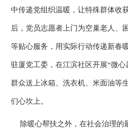
中传递党组织温暖，让特殊群体收
后，党员志愿者上门为空巢老人、
等贴心服务，用实际行动传递新春
驻厦党工委，在江滨社区开展“微心
群众送上冰箱、洗衣机、米面油等
们心坎上。
除暖心帮扶之外，在社会治理的