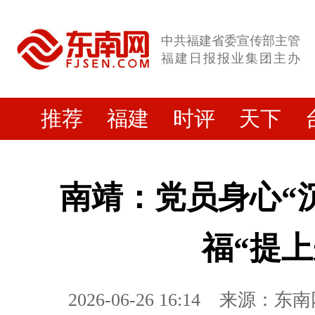
中共福建省委宣传部主管
福建日报报业集团主办
推荐
福建
时评
天下
南靖：党员身心“
福“提上
2026-06-26 16:14
来源：东南