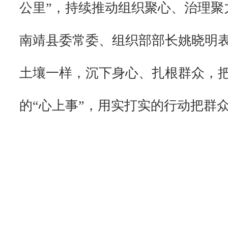
公里”，持续推动组织聚心、治理聚
南靖县委常委、组织部部长姚晓明
土壤一样，沉下身心、扎根群众，把
的“心上事”，用实打实的行动把群众