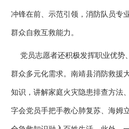
冲锋在前、示范引领，消防队员专
群众自救互救能力。
党员志愿者还积极发挥职业优势
群众多元化需求。南靖县消防救援
知识，讲解家庭火灾隐患排查方法
字会党员手把手教心肺复苏、海姆