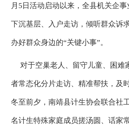
月5日活动启动以来，全县机关企事
下沉基层、入户走访，倾听群众诉
办好群众身边的“关键小事”。
对于空巢老人、留守儿童、困难
者常态化分片走访、精准帮扶，及
冬至前夕，南靖县计生协会联合社工
名计生特殊家庭成员搓汤圆、话家