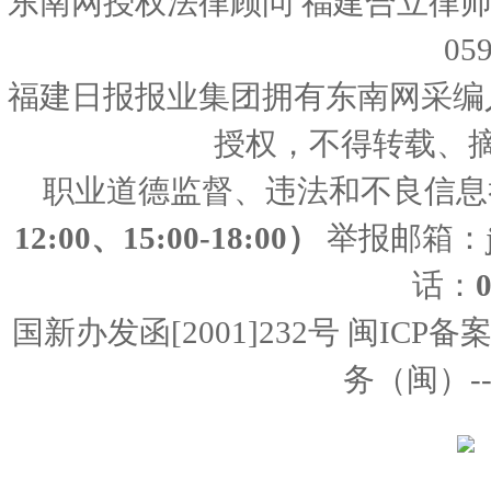
东南网授权法律顾问 福建合立律师
05
福建日报报业集团拥有东南网采编
授权，不得转载、
职业道德监督、违法和不良信息
12:00、15:00-18:00）
举报邮箱：
话：
国新办发函[2001]232号 闽ICP备
务（闽）--经